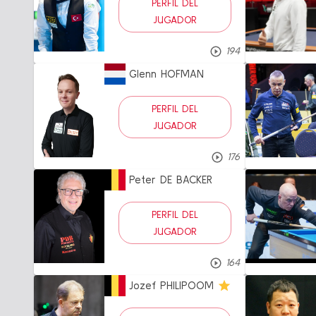
PERFIL DEL
JUGADOR
194
Glenn HOFMAN
PERFIL DEL
JUGADOR
176
Peter DE BACKER
PERFIL DEL
JUGADOR
164
Jozef PHILIPOOM