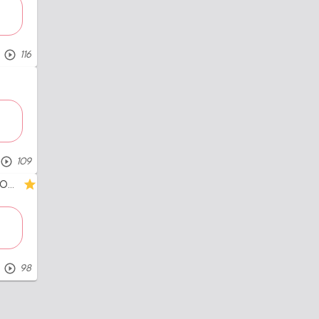
116
109
Filippos KASIDOKOSTAS
98