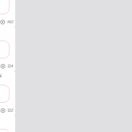
140
124
N
122