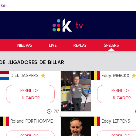
kel
NIEUWS
LIVE
REPLAY
SPELERS
 DE JUGADORES DE BILLAR
Dick JASPERS
Eddy MERCKX
PERFIL DEL
PERFIL DEL
JUGADOR
JUGADOR
717
Roland FORTHOMME
Eddy LEPPENS