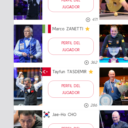
PERFIL DEL
JUGADOR
471
Marco ZANETTI
PERFIL DEL
JUGADOR
362
Tayfun TASDEMIR
PERFIL DEL
JUGADOR
286
Jae-Ho CHO