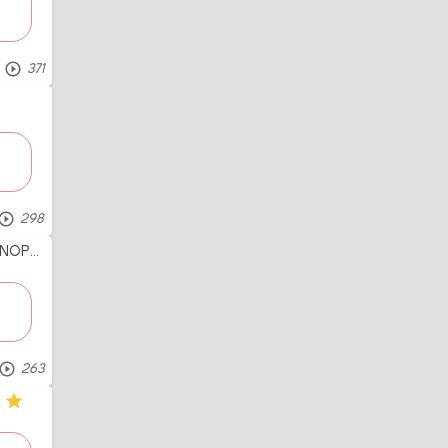
371
298
Nikos POLYCHRONOPOULOS
263