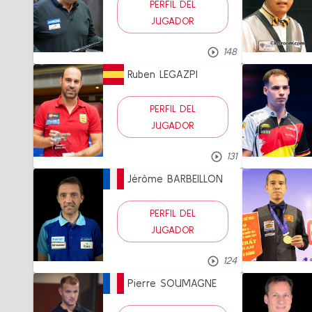
PERFIL DEL
JUGADOR
148
Ruben LEGAZPI
PERFIL DEL
JUGADOR
131
Jérôme BARBEILLON
PERFIL DEL
JUGADOR
124
Pierre SOUMAGNE