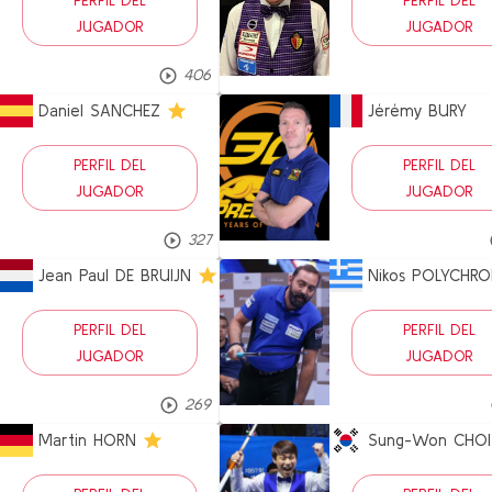
PERFIL DEL
PERFIL DEL
JUGADOR
JUGADOR
406
Daniel SANCHEZ
Jérémy BURY
PERFIL DEL
PERFIL DEL
JUGADOR
JUGADOR
327
Jean Paul DE BRUIJN
PERFIL DEL
PERFIL DEL
JUGADOR
JUGADOR
269
Martin HORN
Sung-Won CHOI