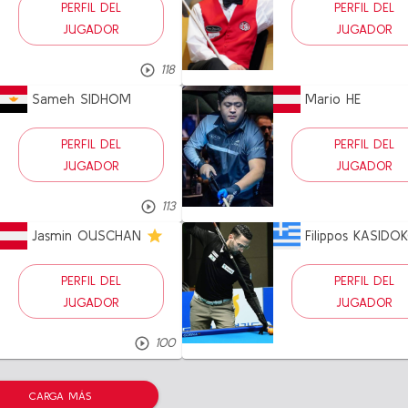
PERFIL DEL
PERFIL DEL
JUGADOR
JUGADOR
118
Sameh SIDHOM
Mario HE
PERFIL DEL
PERFIL DEL
JUGADOR
JUGADOR
113
Jasmin OUSCHAN
PERFIL DEL
PERFIL DEL
JUGADOR
JUGADOR
100
CARGA MÁS