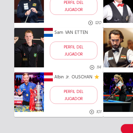
PERFIL DEL
JUGADOR
120
Sam VAN ETTEN
PERFIL DEL
JUGADOR
114
Albin Jr. OUSCHAN
PERFIL DEL
JUGADOR
101