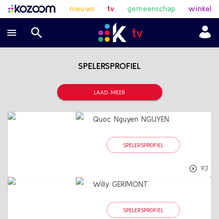
nieuws
tv
gemeenschap
winkel
SPELERSPROFIEL
LAAD MEER
Quoc Nguyen NGUYEN
SPELERSPROFIEL
93
Willy GERIMONT
SPELERSPROFIEL