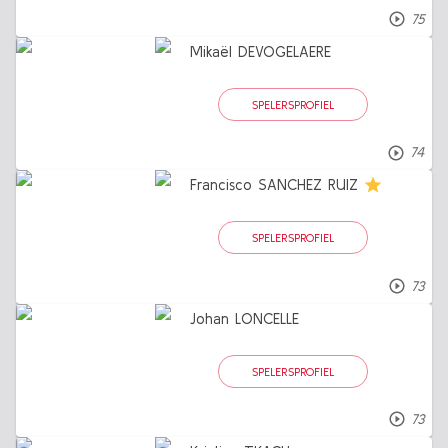
75
Mikaël DEVOGELAERE
SPELERSPROFIEL
74
Francisco SANCHEZ RUIZ
SPELERSPROFIEL
73
Johan LONCELLE
SPELERSPROFIEL
73