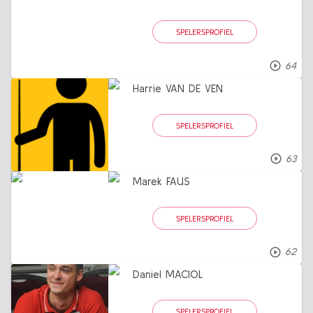
SPELERSPROFIEL
64
Harrie VAN DE VEN
SPELERSPROFIEL
63
Marek FAUS
SPELERSPROFIEL
62
Daniel MACIOL
SPELERSPROFIEL