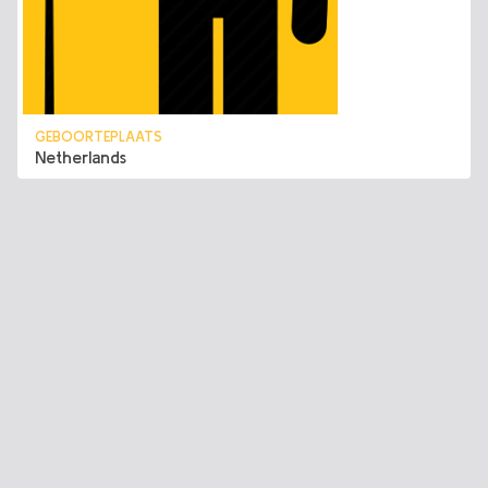
GEBOORTEPLAATS
Netherlands