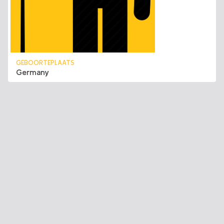
GEBOORTEPLAATS
Germany