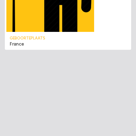
GEBOORTEPLAATS
France