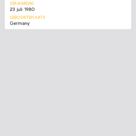
VERJAARDAG
23 juli 1980
GEBOORTEPLAATS
Germany