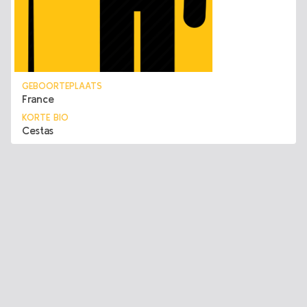
GEBOORTEPLAATS
France
KORTE BIO
Cestas