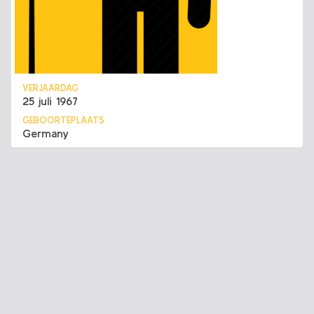
VERJAARDAG
25 juli 1967
GEBOORTEPLAATS
Germany