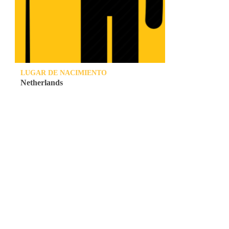
LUGAR DE NACIMIENTO
Netherlands