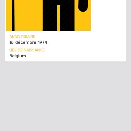
ANNIVERSAIRE
16 décembre 1974
LIEU DE NAISSANCE
Belgium