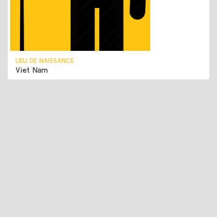
LIEU DE NAISSANCE
Viet Nam