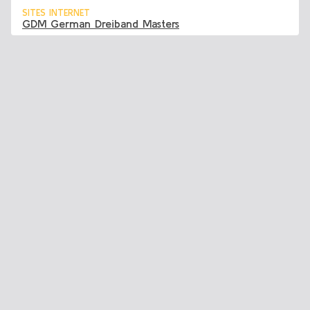
SITES INTERNET
GDM German Dreiband Masters