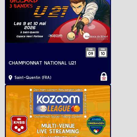
MAI
MAI
09
10
CHAMPIONNAT NATIONAL U21
Saint-Quentin (FRA)