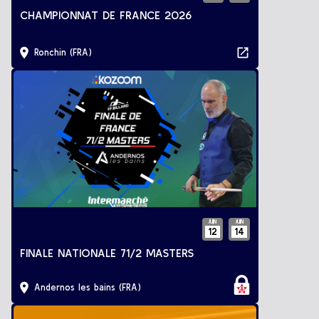
CHAMPIONNAT DE FRANCE 2026
Ronchin (FRA)
JUIN
JUIN
12
14
FINALE NATIONALE 71/2 MASTERS
Andernos les bains (FRA)