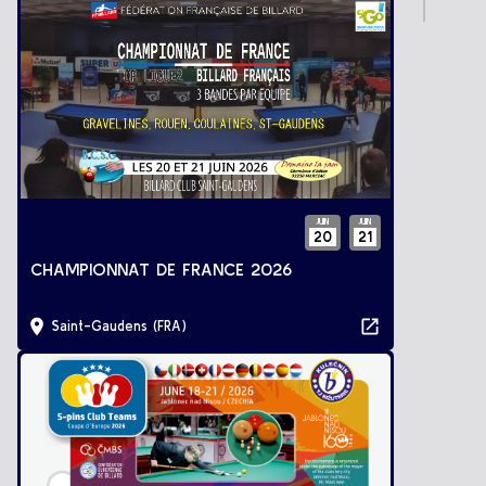
JUIN
JUIN
20
21
CHAMPIONNAT DE FRANCE 2026
Saint-Gaudens (FRA)