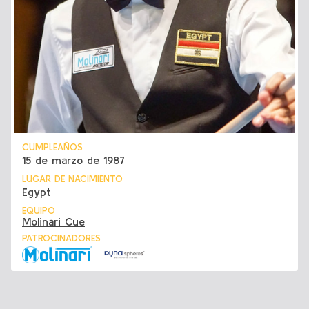
CUMPLEAÑOS
15 de marzo de 1987
LUGAR DE NACIMIENTO
Egypt
EQUIPO
Molinari Cue
PATROCINADORES