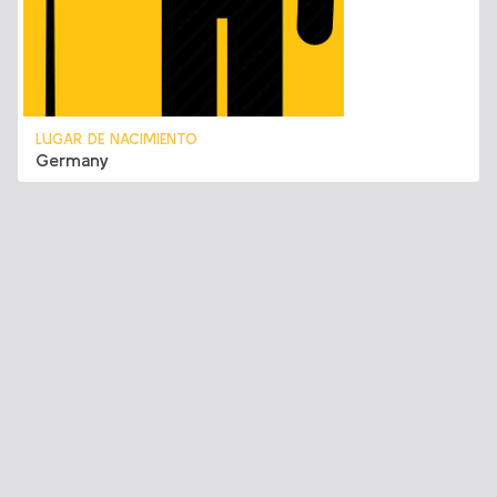
LUGAR DE NACIMIENTO
Germany