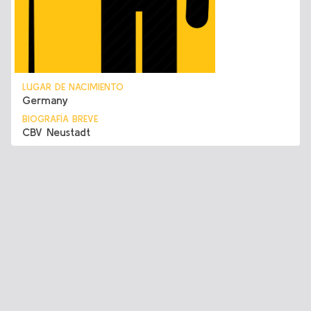
LUGAR DE NACIMIENTO
Germany
BIOGRAFÍA BREVE
CBV Neustadt