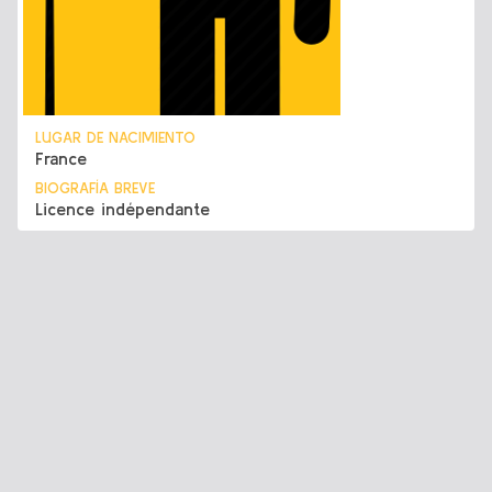
LUGAR DE NACIMIENTO
France
BIOGRAFÍA BREVE
Licence indépendante