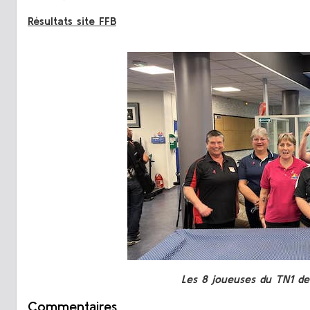
Résultats site FFB
Les 8 joueuses du TN1 d
Commentaires