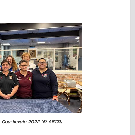
e Courbevoie 2022 (© ABCD)