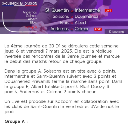
©
Kozoom
La 4ème journée de 3B D1 se déroulera cette semaine
jeudi 6 et vendredi 7 mars 2025. Elle est la réplique
inversée des rencontres de la 3ème journée et marque
le début des matchs retour de chaque groupe.
Dans le groupe A, Soissons est en tête avec 6 points,
Intermarché et Saint-Quentin suivent avec 3 points et
Douarnenez Prevalrisk ferme la marche sans point. Dans
le groupe B, Albert totalise 5 points, Blois Doozy 3
points, Andernos et Colmar 2 points chacun.
Un Live est proposé sur Kozoom en collaboration avec
les clubs de Saint-Quentin le vendredi et d'Andernos le
jeudi.
Groupe A :