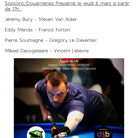
Soissons/Douarnenez Prevalrisk le jeudi 6 mars à partir
de 17h :
Jérémy Bury - Steven Van Acker
Eddy Merckx - Francis Forton
Pierre Soumagne - Grégory Le Deventec
Mikael Devogelaere - Vincent Lelièvre