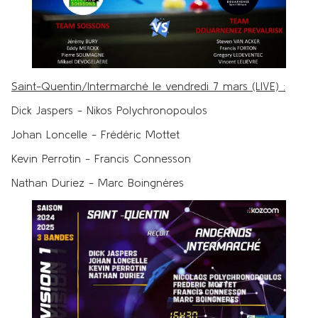
Saint-Quentin/Intermarché le vendredi 7 mars (LIVE) :
Dick Jaspers - Nikos Polychronopoulos
Johan Loncelle - Frédéric Mottet
Kevin Perrotin - Francis Connesson
Nathan Duriez - Marc Boingnères