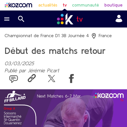
actualités
tv
communauté
boutique
Championnat de France D1 3B Journée 4
France
Début des matchs retour
03/03/2025
Publié par
Jérémie Picart