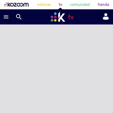
noticias
tv
comunidad
tienda