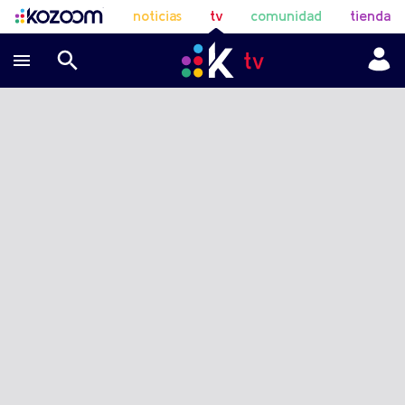
noticias
tv
comunidad
tienda