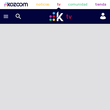
noticias
tv
comunidad
tienda